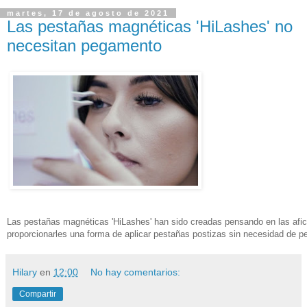
martes, 17 de agosto de 2021
Las pestañas magnéticas 'HiLashes' no
necesitan pegamento
Las pestañas magnéticas 'HiLashes' han sido creadas pensando en las afic
proporcionarles una forma de aplicar pestañas postizas sin necesidad de 
Hilary
en
12:00
No hay comentarios:
Compartir