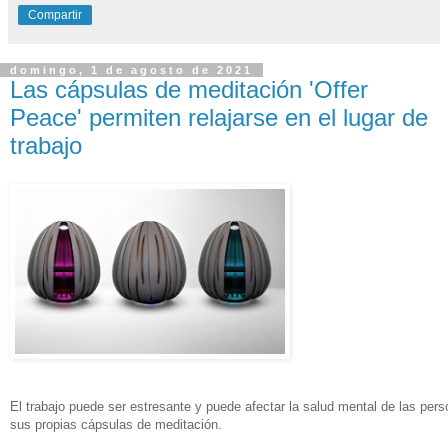
Compartir
domingo, 1 de agosto de 2021
Las cápsulas de meditación 'Offer
Peace' permiten relajarse en el lugar de
trabajo
El trabajo puede ser estresante y puede afectar la salud mental de las per
sus propias cápsulas de meditación.