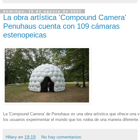
domingo, 15 de agosto de 2021
La obra artística 'Compound Camera'
Penuhaus cuenta con 109 cámaras
estenopeicas
La 'Compound Camera' de Penuhaus es una obra artística que ofrece una visi
los usuarios experimentar el mundo que los rodea de una manera diferente.
Hilary
en
19:19
No hay comentarios: