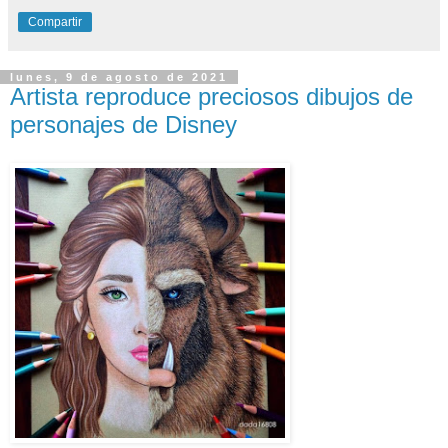
Compartir
lunes, 9 de agosto de 2021
Artista reproduce preciosos dibujos de
personajes de Disney