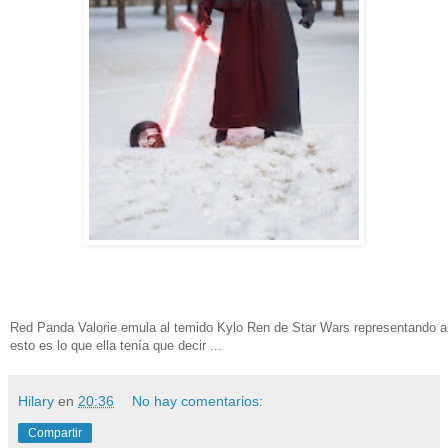
Red Panda Valorie emula al temido Kylo Ren de Star Wars representando a
esto es lo que ella tenía que decir ...
Hilary
en
20:36
No hay comentarios:
Compartir