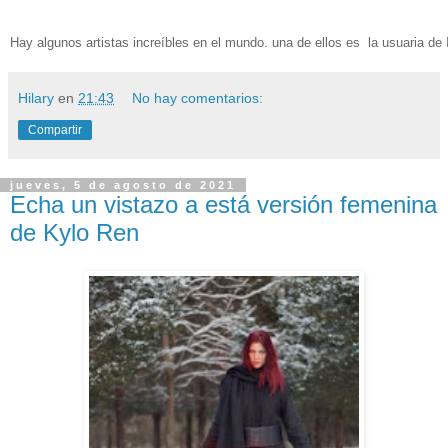
Hay algunos artistas increíbles en el mundo. una de ellos es la usuaria d
Hilary
en
21:43
No hay comentarios:
Compartir
jueves, 5 de agosto de 2021
Echa un vistazo a está versión femenina
de Kylo Ren