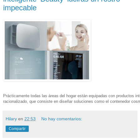
impecable
Prácticamente todas las áreas del hogar están equipadas con productos inte
racionalizado, que consiste en diseñar soluciones como el contenedor cosmé
Hilary
en
22:53
No hay comentarios:
Compartir