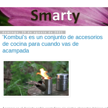
domingo, 29 de agosto de 2021
'Kombui's es un conjunto de accesorios
de cocina para cuando vas de
acampada