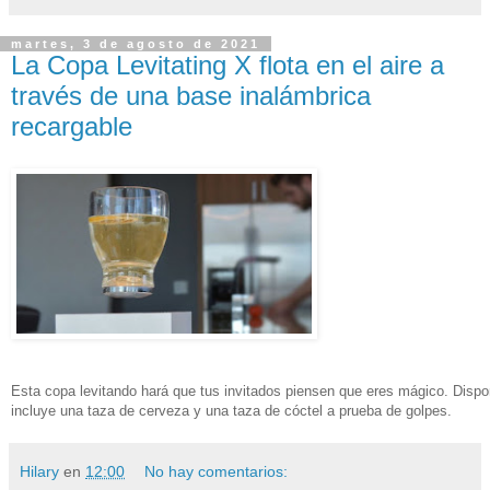
martes, 3 de agosto de 2021
La Copa Levitating X flota en el aire a
través de una base inalámbrica
recargable
Esta copa levitando hará que tus invitados piensen que eres mágico. Disponi
incluye una taza de cerveza y una taza de cóctel a prueba de golpes.
Hilary
en
12:00
No hay comentarios: