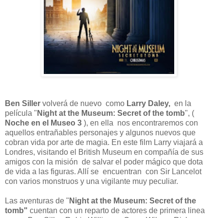
Ben Siller
volverá de nuevo como
Larry Daley,
en la
película "
Night at the Museum: Secret of the tomb
", (
Noche en el Museo 3
), en ella nos encontraremos con
aquellos entrañables personajes y algunos nuevos que
cobran vida por arte de magia. En este film Larry viajará a
Londres, visitando el British Museum en compañía de sus
amigos con la misión de salvar el poder mágico que dota
de vida a las figuras. Allí se encuentran con Sir Lancelot
con varios monstruos y una vigilante muy peculiar.
Las aventuras de "
Night at the Museum: Secret of the
tomb"
cuentan con un reparto de actores de primera linea