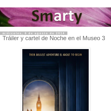
miércoles, 6 de agosto de 2014
Tráiler y cartel de Noche en el Museo 3