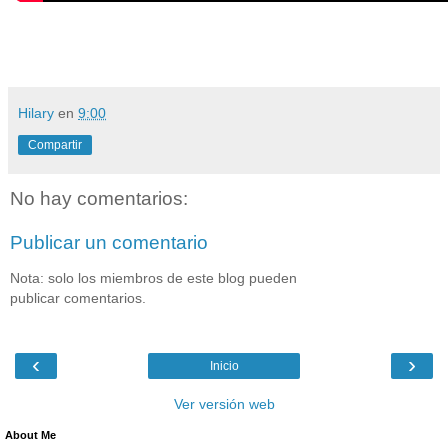
Hilary
en
9:00
Compartir
No hay comentarios:
Publicar un comentario
Nota: solo los miembros de este blog pueden
publicar comentarios.
‹
›
Inicio
Ver versión web
About Me