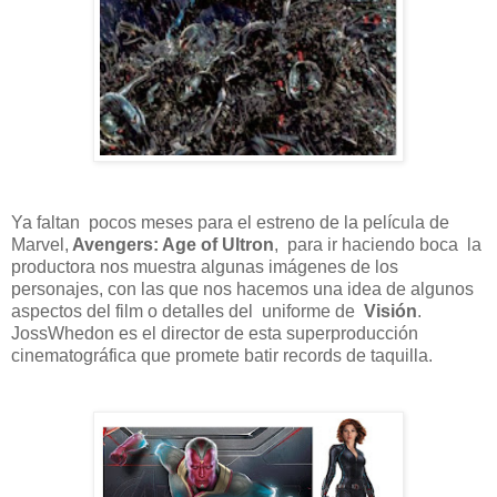
Ya faltan pocos meses para el estreno de la película de
Marvel,
Avengers: Age of Ultron
, para ir haciendo boca la
productora nos muestra algunas imágenes de los
personajes, con las que nos hacemos una idea de algunos
aspectos del film o detalles del uniforme de
Visión
.
JossWhedon es el director de esta superproducción
cinematográfica que promete batir records de taquilla.