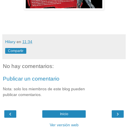
Hilary
en
11:34
Compartir
No hay comentarios:
Publicar un comentario
Nota: solo los miembros de este blog pueden
publicar comentarios.
‹
›
Inicio
Ver versión web