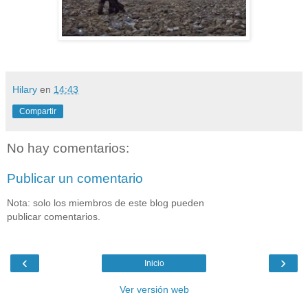
Hilary
en
14:43
Compartir
No hay comentarios:
Publicar un comentario
Nota: solo los miembros de este blog pueden
publicar comentarios.
‹
›
Inicio
Ver versión web