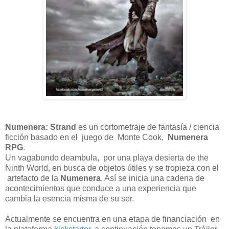
Numenera: Strand
es un cortometraje de fantasía / ciencia
ficción basado en el juego de Monte Cook,
Numenera
RPG
.
Un vagabundo deambula, por una playa desierta de the
Ninth World, en busca de objetos útiles y se tropieza con el
artefacto de la
Numenera
. Así se inicia una cadena de
acontecimientos que conduce a una experiencia que
cambia la esencia misma de su ser.
Actualmente se encuentra en una etapa de financiación en