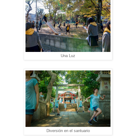
Una Luz
Diversión en el santuario