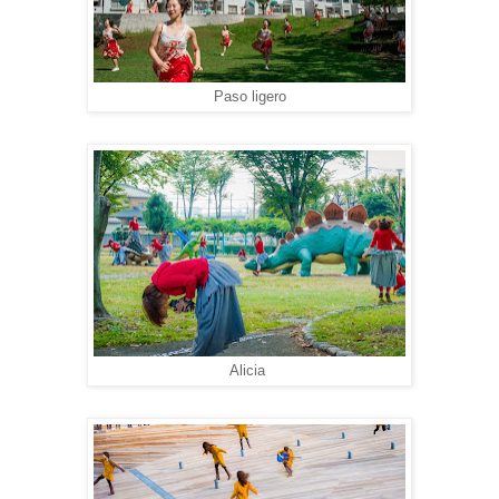
Paso ligero
Alicia