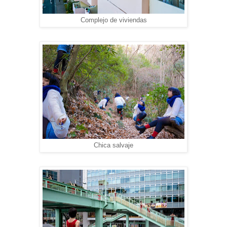
Complejo de viviendas
Chica salvaje