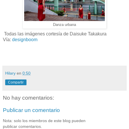
Danza urbana
Todas las imágenes cortesía de Daisuke Takakura
Vía:
designboom
Hilary
en
0:50
Compartir
No hay comentarios:
Publicar un comentario
Nota: solo los miembros de este blog pueden
publicar comentarios.