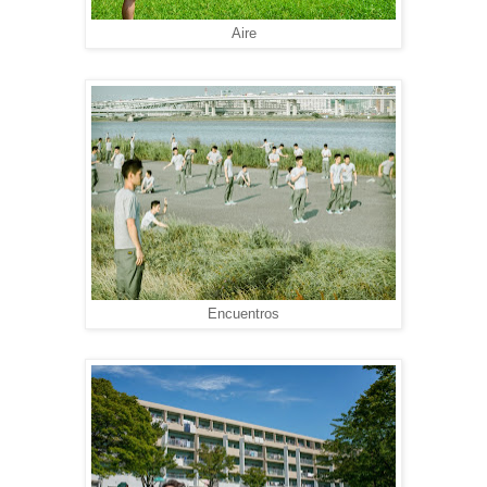
Aire
Encuentros