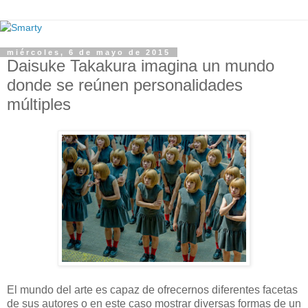
miércoles, 6 de mayo de 2015
Daisuke Takakura imagina un mundo
donde se reúnen personalidades
múltiples
El mundo del arte es capaz de ofrecernos diferentes facetas
de sus autores o en este caso mostrar diversas formas de un