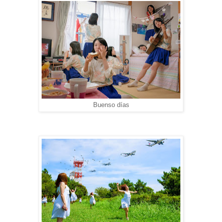
Buenso días