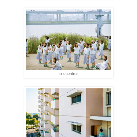
Encuentros