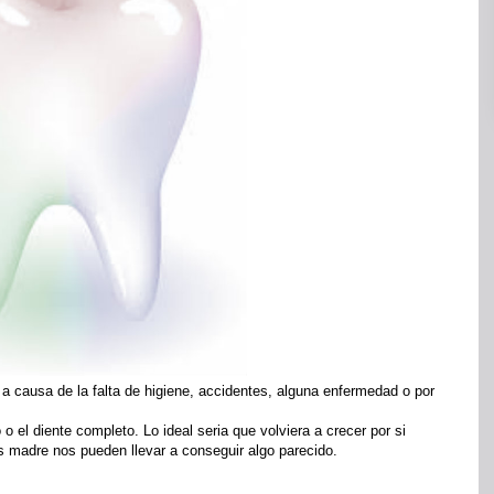
a causa de la falta de higiene, accidentes, alguna enfermedad o por
o o el diente completo. Lo ideal seria que volviera a crecer por si
s madre nos pueden llevar a conseguir algo parecido.