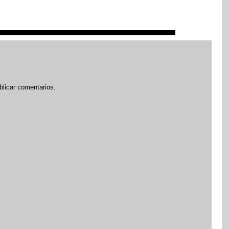
blicar comentarios.