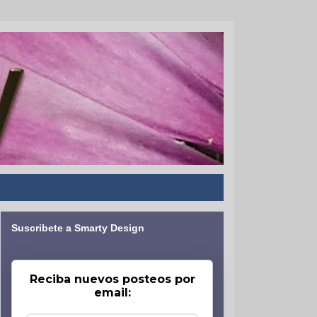
Suscribete a Smarty Design
Reciba nuevos posteos por
email: