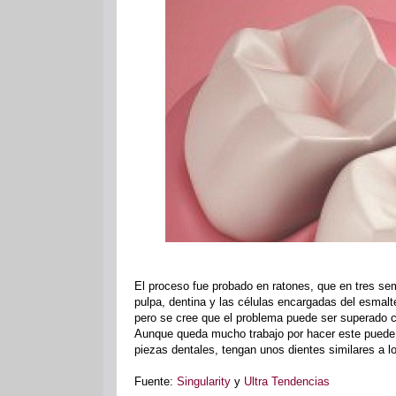
El proceso fue probado en ratones, que en tres s
pulpa, dentina y las células encargadas del esmalt
pero se cree que el problema puede ser superado c
Aunque queda mucho trabajo por hacer este puede s
piezas dentales, tengan unos dientes similares a lo
Fuente:
Singularity
y
Ultra Tendencias