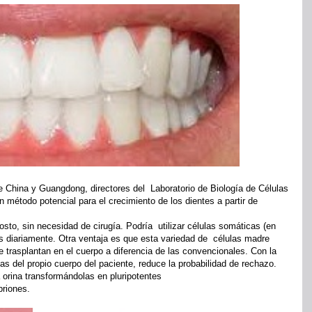
e China y Guangdong, directores del Laboratorio de Biología de Células
método potencial para el crecimiento de los dientes a partir de
osto, sin necesidad de cirugía. Podría utilizar células somáticas (en
 diariamente. Otra ventaja es que esta variedad de células madre
 trasplantan en el cuerpo a diferencia de las convencionales. Con la
las del propio cuerpo del paciente, reduce la probabilidad de rechazo.
 orina transformándolas en pluripotentes
briones.