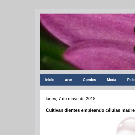
Inicio
arte
Comics
Moda
Pelí
lunes, 7 de mayo de 2018
Cultivan dientes empleando células madre 