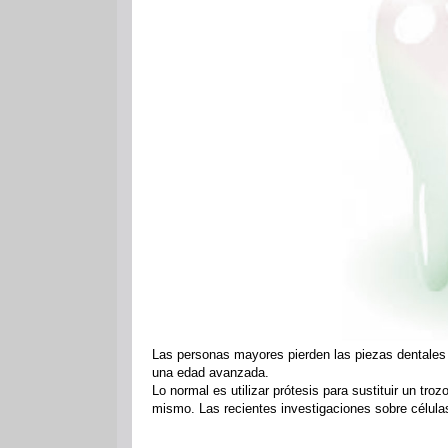
Las personas mayores pierden las piezas dentales 
una edad avanzada.
Lo normal es utilizar prótesis para sustituir un troz
mismo. Las recientes investigaciones sobre célula