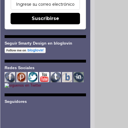
Suscribirse
Seguir Smarty Design en bloglovin
Redes Sociales
Seguidores