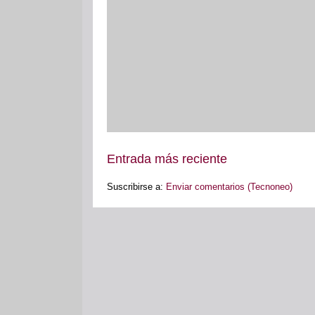
Entrada más reciente
Suscribirse a:
Enviar comentarios (Tecnoneo)