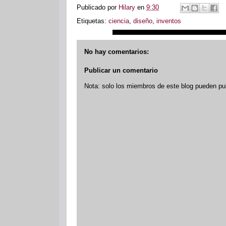
Publicado por
Hilary
en
9:30
Etiquetas:
ciencia
,
diseño
,
inventos
No hay comentarios:
Publicar un comentario
Nota: solo los miembros de este blog pueden pu