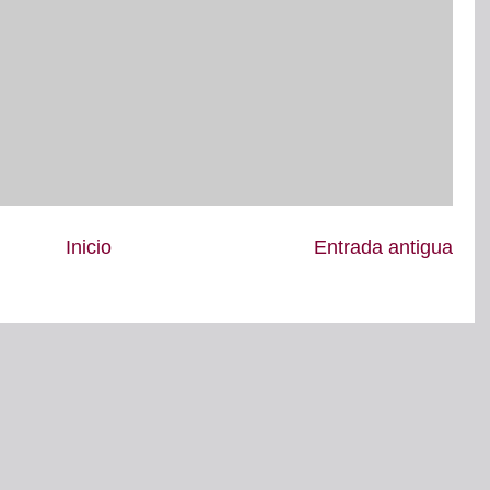
Inicio
Entrada antigua