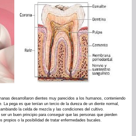
emanas desarrollaron dientes muy parecidos a los humanos, conteniendo
e. La pega es que tenían un tercio de la dureza de un diente normal,
ambiando la celda de mezcla y las condiciones del cultivo.
er un buen principio para conseguir que las personas que pierden
s propios o la posibilidad de tratar enfermedades bucales.