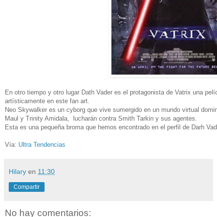
En otro tiempo y otro lugar Dath Vader es el protagonista de Vatrix una pel
artísticamente en este fan art.
Neo Skywalker es un cyborg que vive sumergido en un mundo virtual domi
Maul y Trinity Amidala, lucharán contra Smith Tarkin y sus agentes.
Esta es una pequeña broma que hemos encontrado en el perfil de Darh Va
Vía:
Ultra Tendencias
Hilary
en
11:30
Compartir
No hay comentarios: