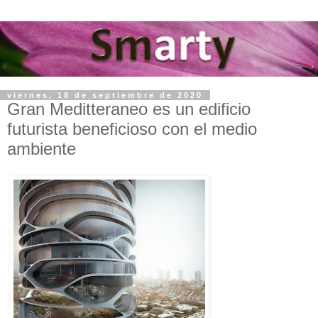
viernes, 18 de septiembre de 2020
Gran Meditteraneo es un edificio
futurista beneficioso con el medio
ambiente