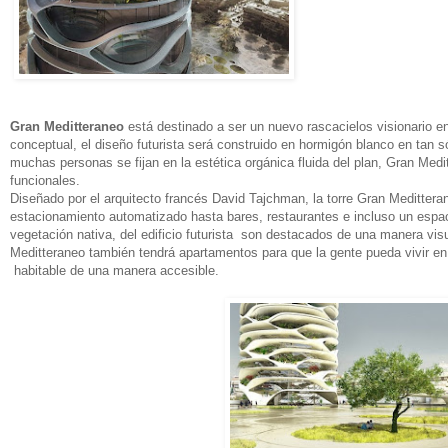
Gran Meditteraneo
está destinado a ser un nuevo rascacielos visionario en
conceptual, el diseño futurista será construido en hormigón blanco en tan 
muchas personas se fijan en la estética orgánica fluida del plan, Gran Med
funcionales.
Diseñado por el arquitecto francés David Tajchman, la torre Gran Medittera
estacionamiento automatizado hasta bares, restaurantes e incluso un espac
vegetación nativa, del edificio futurista son destacados de una manera vi
Meditteraneo también tendrá apartamentos para que la gente pueda vivir en 
habitable de una manera accesible.