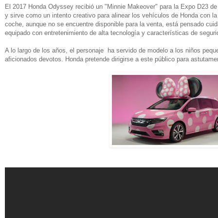
El 2017 Honda Odyssey recibió un "Minnie Makeover" para la Expo D23 de e
y sirve como un intento creativo para alinear los vehículos de Honda con la
coche, aunque no se encuentre disponible para la venta, está pensado cuida
equipado con entretenimiento de alta tecnología y características de seguri
A lo largo de los años, el personaje ha servido de modelo a los niños peq
aficionados devotos. Honda pretende dirigirse a este público para astutamen