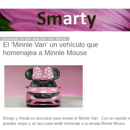
jueves, 4 de marzo de 2021
El 'Minnie Van' un vehículo que
homenajea a Minnie Mouse
Disney y Honda se asociaron para revelar el 'Minnie Van'. Con un vestido 
grandes orejas y un lazo para rendir homenaje a la amada Minnie Mouse.