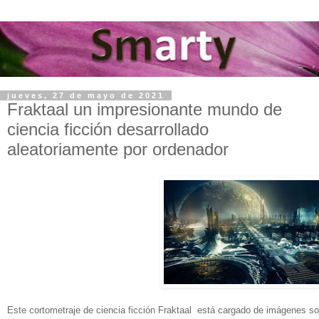
jueves, 27 de mayo de 2021
Fraktaal un impresionante mundo de
ciencia ficción desarrollado
aleatoriamente por ordenador
Este cortometraje de ciencia ficción Fraktaal está cargado de imágenes s