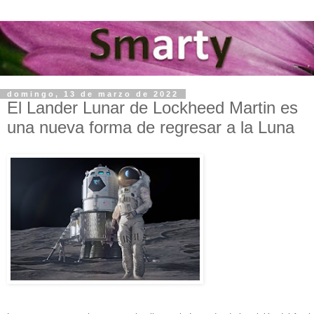
domingo, 13 de marzo de 2022
El Lander Lunar de Lockheed Martin es
una nueva forma de regresar a la Luna