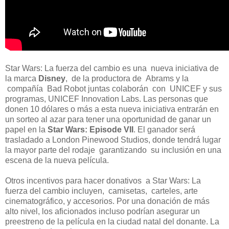
Star Wars: La fuerza del cambio es una nueva iniciativa de
la marca
Disney
, de la productora de Abrams y la
compañía Bad Robot juntas colaborán con UNICEF y sus
programas, UNICEF Innovation Labs. Las personas que
donen 10 dólares o más a esta nueva iniciativa entrarán en
un sorteo al azar para tener una oportunidad de ganar un
papel en la
Star Wars: Episode VII
. El ganador será
trasladado a London Pinewood Studios, donde tendrá lugar
la mayor parte del rodaje garantizando su inclusión en una
escena de la nueva película.
Otros incentivos para hacer donativos a Star Wars: La
fuerza del cambio incluyen, camisetas, carteles, arte
cinematográfico, y accesorios. Por una donación de más
alto nivel, los aficionados incluso podrían asegurar un
preestreno de la película en la ciudad natal del donante. La