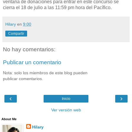
ventana de donaciones para entrar en este concurso se
cierra el 18 de julio a las 11:59 pm hora del Pacífico.
Hilary
en
9:00
Compartir
No hay comentarios:
Publicar un comentario
Nota: solo los miembros de este blog pueden
publicar comentarios.
‹
›
Inicio
Ver versión web
About Me
Hilary