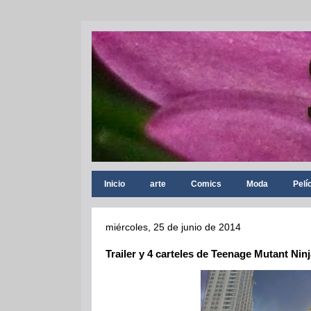
Inicio
arte
Comics
Moda
Pelí
miércoles, 25 de junio de 2014
Trailer y 4 carteles de Teenage Mutant Ninj