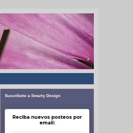
Suscribete a Smarty Design
Reciba nuevos posteos por
email: