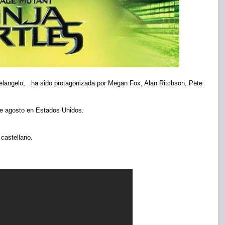
helangelo, ha sido protagonizada por Megan Fox, Alan Ritchson, Pete
de agosto en Estados Unidos.
 castellano.