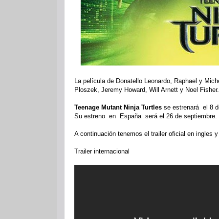
La película de Donatello Leonardo, Raphael y Mic
Ploszek, Jeremy Howard, Will Arnett y Noel Fisher.
Teenage Mutant Ninja Turtles
se estrenará el 8 
Su estreno en España será el 26 de septiembre.
A continuación tenemos el trailer oficial en ingles y
Trailer internacional