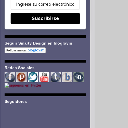
Suscribirse
Seguir Smarty Design en bloglovin
Redes Sociales
Seguidores