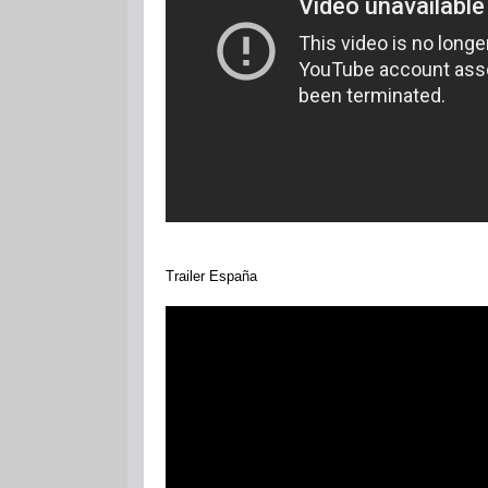
Trailer España