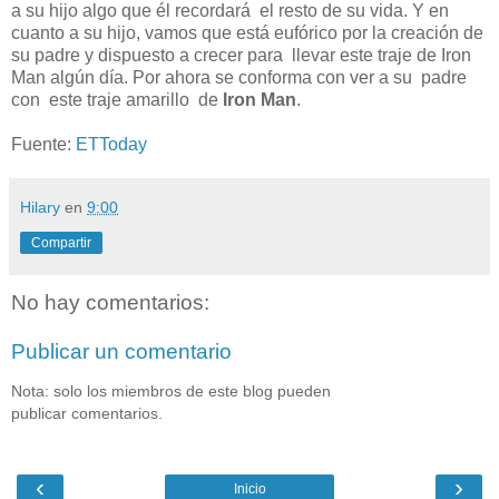
a su hijo algo que él recordará el resto de su vida. Y en
cuanto a su hijo, vamos que está eufórico por la creación de
su padre y dispuesto a crecer para llevar este traje de Iron
Man algún día. Por ahora se conforma con ver a su padre
con este traje amarillo de
Iron Man
.
Fuente:
ETToday
Hilary
en
9:00
Compartir
No hay comentarios:
Publicar un comentario
Nota: solo los miembros de este blog pueden
publicar comentarios.
‹
›
Inicio