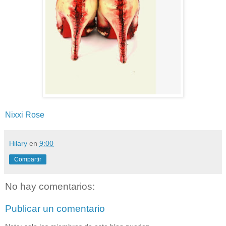
Nixxi Rose
Hilary
en
9:00
Compartir
No hay comentarios:
Publicar un comentario