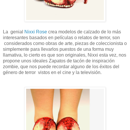
La genial
Nixxi Rose
crea modelos de calzado de lo más
interesantes basados en películas o relatos de terror, son
considerados como obras de arte, piezas de coleccionista o
simplemente para llevarlos puestos de una forma muy
llamativa, lo cierto es que son originales, Nixxi esta vez, nos
propone unos ideales Zapatos de tacón de inspiración
zombie, que nos puede recordar alguno de los éxitos del
género de terror vistos en el cine y la televisión.