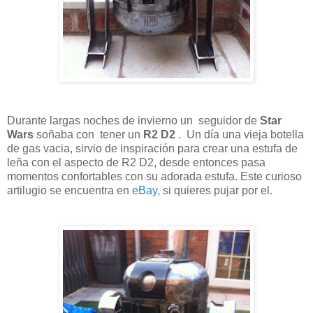
Durante largas noches de invierno un seguidor de
Star
Wars
soñaba con tener un
R2 D2
. Un día una vieja botella
de gas vacia, sirvio de inspiración para crear una estufa de
leña con el aspecto de R2 D2, desde entonces pasa
momentos confortables con su adorada estufa. Este curioso
artilugio se encuentra en
eBay
, si quieres pujar por el.