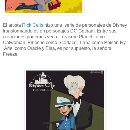
El artista
Rick Celis
hizo una serie de personajes de Disney
transformandolos en personajes DC Gotham. Entre sus
creaciones podemos ver a Treasure Planet como
Catwoman, Pinocho como Scarface, Tiana como Poison Ivy,
Ariel como Oracle y Elsa, es por supuesto, la señora
Freeze.