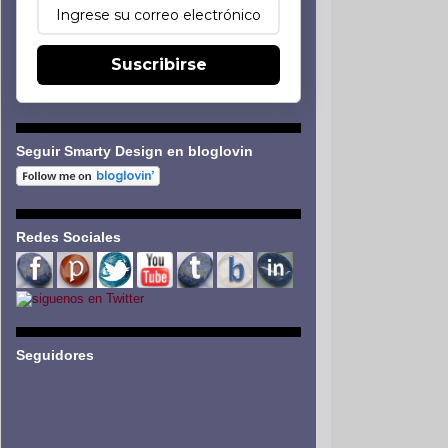
Suscribirse
Seguir Smarty Design en bloglovin
Redes Sociales
Seguidores