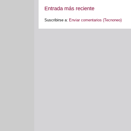
Entrada más reciente
Suscribirse a:
Enviar comentarios (Tecnoneo)