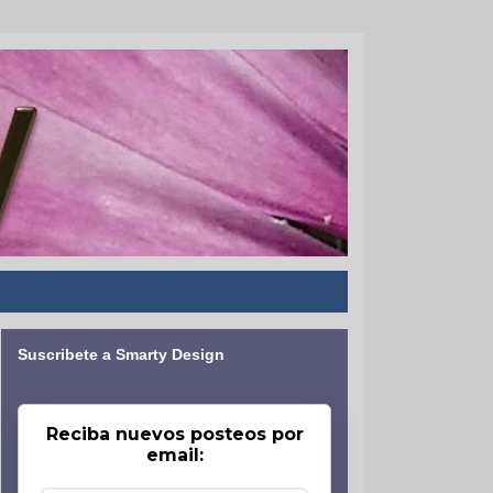
Suscribete a Smarty Design
Reciba nuevos posteos por
email: