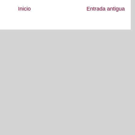
Inicio
Entrada antigua