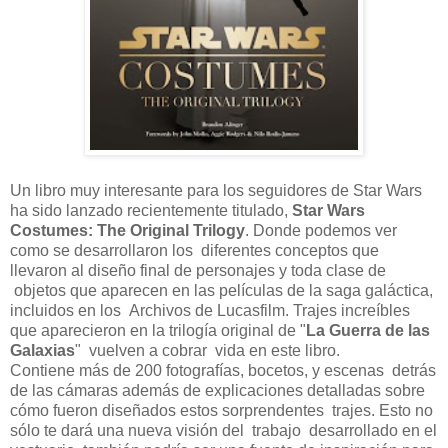
Un libro muy interesante para los seguidores de Star Wars
ha sido lanzado recientemente titulado,
Star Wars
Costumes: The Original Trilogy
. Donde podemos ver
como se desarrollaron los diferentes conceptos que
llevaron al diseño final de personajes y toda clase de
objetos que aparecen en las películas de la saga galáctica,
incluidos en los Archivos de Lucasfilm. Trajes increíbles
que aparecieron en la trilogía original de "
La Guerra de las
Galaxias
" vuelven a cobrar vida en este libro.
Contiene más de 200 fotografías, bocetos, y escenas detrás
de las cámaras además de explicaciones detalladas sobre
cómo fueron diseñados estos sorprendentes trajes. Esto no
sólo te dará una nueva visión del trabajo desarrollado en el