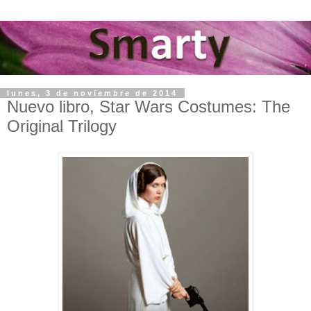
lunes, 3 de noviembre de 2014
Nuevo libro, Star Wars Costumes: The
Original Trilogy