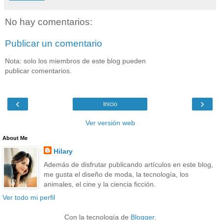
No hay comentarios:
Publicar un comentario
Nota: solo los miembros de este blog pueden
publicar comentarios.
‹
›
Inicio
Ver versión web
About Me
Hilary
Además de disfrutar publicando artículos en este blog,
me gusta el diseño de moda, la tecnología, los
animales, el cine y la ciencia ficción.
Ver todo mi perfil
Con la tecnología de
Blogger
.