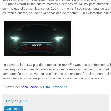
El
Quant 48Volt
utiliza cuatro motores eléctricos de 140kW para entregar 
permite que el coche alcance los 100 km / h en 2,4 segundos llegando a 
es impresionante, así como la capacidad de recorrer 1.000 kilómetros sin 
La clave de la nueva pila de combustible
nanoFlowcell
es que funciona a 
más segura, y el tren de potencia económica más compatible con el medio
comparación con los vehículos eléctricos que existen. Por el momento el a
sobre cuándo podría ser producido en serie para circular por carretera.
A través de:
nanoFlowcell
y
Ultra Tendencias
Hilary
en
10:30
Compartir