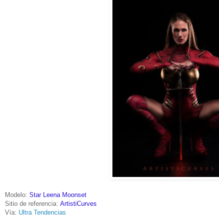
Modelo:
Star Leena Moonset
Sitio de referencia:
ArtistiCurves
Vía:
Ultra Tendencias