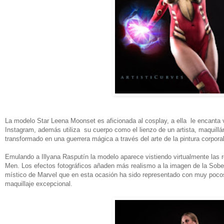
La modelo Star Leena Moonset es aficionada al cosplay, a ella le encanta 
Instagram, además utiliza su cuerpo como el lienzo de un artista, maquil
transformado en una guerrera mágica a través del arte de la pintura corporal
Emulando a Illyana Rasputín la modelo aparece vistiendo virtualmente las
Men. Los efectos fotográficos añaden más realismo a la imagen de la Sob
místico de Marvel que en esta ocasión ha sido representado con muy pocos
maquillaje excepcional.