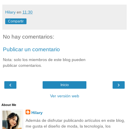
Hilary
en
11:30
Compartir
No hay comentarios:
Publicar un comentario
Nota: solo los miembros de este blog pueden
publicar comentarios.
‹
›
Inicio
Ver versión web
About Me
Hilary
Además de disfrutar publicando artículos en este blog,
me gusta el diseño de moda, la tecnología, los