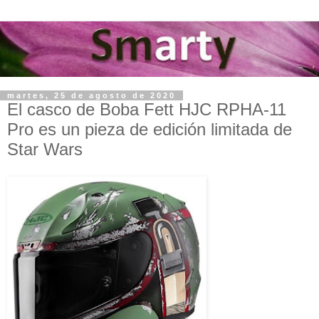
martes, 25 de agosto de 2020
El casco de Boba Fett HJC RPHA-11
Pro es un pieza de edición limitada de
Star Wars