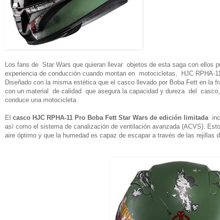
Los fans de Star Wars que quieran llevar objetos de esta saga con ellos 
experiencia de conducción cuando montan en motocicletas, HJC RPHA-11 P
Diseñado con la misma estética que el casco llevado por Boba Fett en la f
con un material de calidad que asegura la capacidad y dureza del casco,
conduce una motocicleta.
El
casco HJC RPHA-11 Pro Boba Fett Star Wars de edición limitada
inc
así como el sistema de canalización de ventilación avanzada (ACVS). Esto
aire óptimo y que la humedad es capaz de escapar a través de las rejillas d