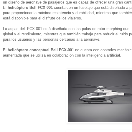
un diseño de aeronave de pasajeros que es capaz de ofrecer una gran canti
El
helicóptero Bell FCX-001
cuenta con un fuselaje que está diseñado a pa
para proporcionar la máxima resistencia y durabilidad, mientras que tambié
está disponible para el disfrute de los viajeros.
La aspas del FCX-001 está diseñada con las palas de rotor morphing que p
global y el rendimiento, mientras que también trabaja para reducir el ruido 
para los usuarios y las personas cercanas a la aeronave.
El
helicóptero conceptual Bell FCX-001
no cuenta con controles mecánico
aumentada que se utiliza en colaboración con la inteligencia artificial.