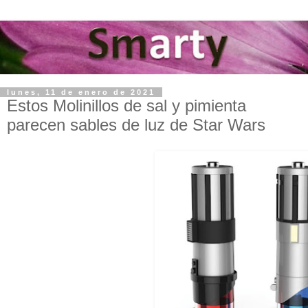
lunes, 11 de enero de 2021
Estos Molinillos de sal y pimienta
parecen sables de luz de Star Wars