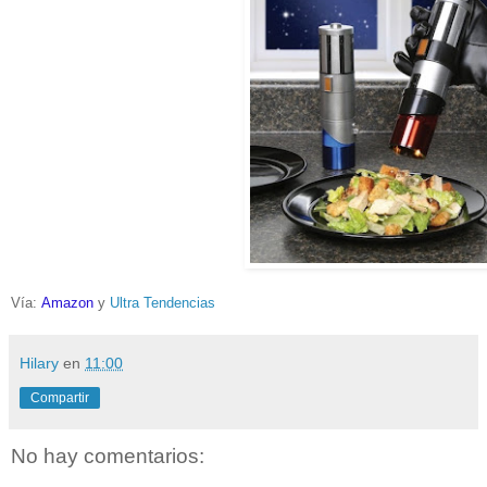
Vía:
Amazon
y
Ultra Tendencias
Hilary
en
11:00
Compartir
No hay comentarios: