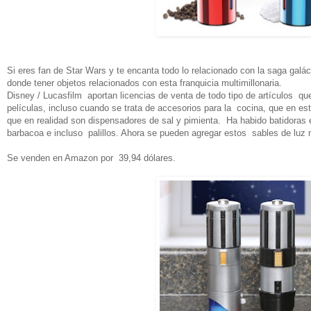
Si eres fan de Star Wars y te encanta todo lo relacionado con la saga galá
donde tener objetos relacionados con esta franquicia multimillonaria.
Disney / Lucasfilm aportan licencias de venta de todo tipo de artículos que
películas, incluso cuando se trata de accesorios para la cocina, que en es
que en realidad son dispensadores de sal y pimienta. Ha habido batidoras e
barbacoa e incluso palillos. Ahora se pueden agregar estos sables de luz mo
Se venden en Amazon por 39,94 dólares.