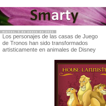
martes, 5 de enero de 2021
Los personajes de las casas de Juego
de Tronos han sido transformados
artisticamente en animales de Disney