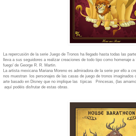
La repercusión de la serie Juego de Tronos ha llegado hasta todas las par
lleva a sus seguidores a realizar creaciones de todo tipo como homenaje a la
fuego' de George R. R. Martin.
La artista mexicana Mariana Moreno es admiradora de la serie por ello a c
nos muestran los personajes de las casas de juego de tronos imaginado
arte basado en Disney que no implique las típicas Princesas, (las amamos
aquí podéis disfrutar de estas obras.