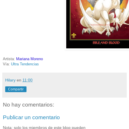
Artista:
Mariana Moreno
Vía:
Ultra Tendencias
Hilary
en
11:00
Compartir
No hay comentarios:
Publicar un comentario
Nota: solo los miembros de este blog pueden