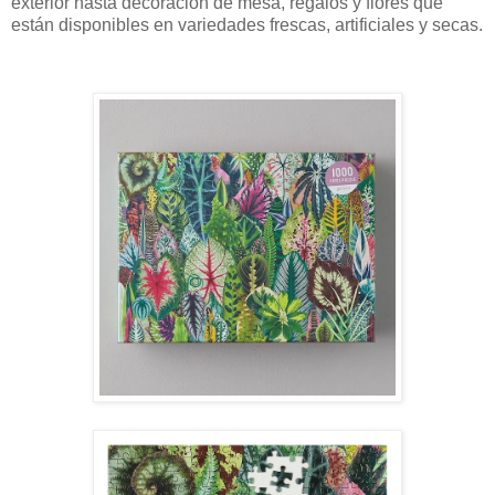
exterior hasta decoración de mesa, regalos y flores que
están disponibles en variedades frescas, artificiales y secas.