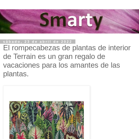
sábado, 23 de abril de 2022
El rompecabezas de plantas de interior
de Terrain es un gran regalo de
vacaciones para los amantes de las
plantas.