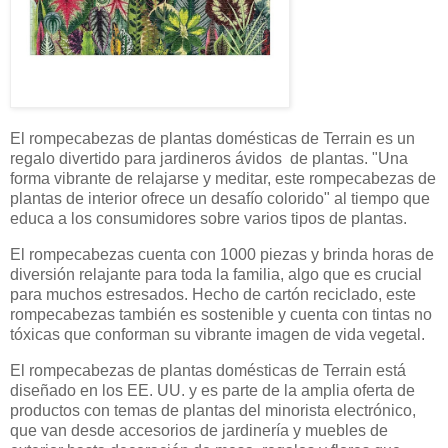
El rompecabezas de plantas domésticas de Terrain es un
regalo divertido para jardineros ávidos de plantas. "Una
forma vibrante de relajarse y meditar, este rompecabezas de
plantas de interior ofrece un desafío colorido" al tiempo que
educa a los consumidores sobre varios tipos de plantas.
El rompecabezas cuenta con 1000 piezas y brinda horas de
diversión relajante para toda la familia, algo que es crucial
para muchos estresados. Hecho de cartón reciclado, este
rompecabezas también es sostenible y cuenta con tintas no
tóxicas que conforman su vibrante imagen de vida vegetal.
El rompecabezas de plantas domésticas de Terrain está
diseñado en los EE. UU. y es parte de la amplia oferta de
productos con temas de plantas del minorista electrónico,
que van desde accesorios de jardinería y muebles de