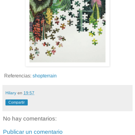
Referencias:
shopterrain
Hilary
en
19:57
Compartir
No hay comentarios:
Publicar un comentario