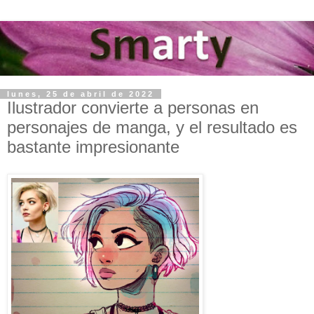
lunes, 25 de abril de 2022
Ilustrador convierte a personas en
personajes de manga, y el resultado es
bastante impresionante