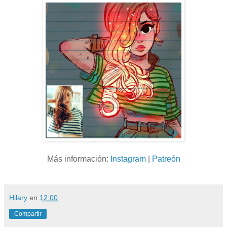
Más información:
Instagram
|
Patreón
Hilary
en
12:00
Compartir