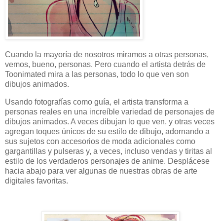
Cuando la mayoría de nosotros miramos a otras personas,
vemos, bueno, personas. Pero cuando el artista detrás de
Toonimated mira a las personas, todo lo que ven son
dibujos animados.
Usando fotografías como guía, el artista transforma a
personas reales en una increíble variedad de personajes de
dibujos animados. A veces dibujan lo que ven, y otras veces
agregan toques únicos de su estilo de dibujo, adornando a
sus sujetos con accesorios de moda adicionales como
gargantillas y pulseras y, a veces, incluso vendas y tiritas al
estilo de los verdaderos personajes de anime. Desplácese
hacia abajo para ver algunas de nuestras obras de arte
digitales favoritas.