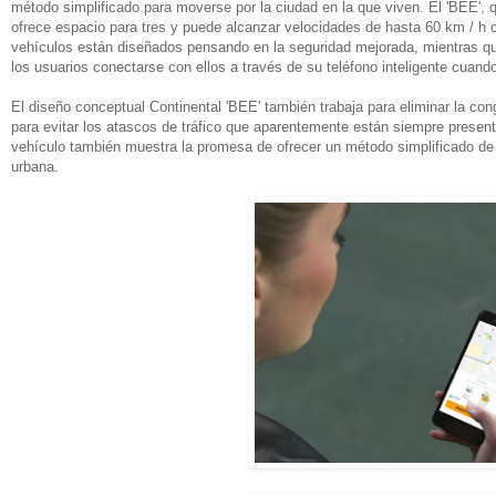
método simplificado para moverse por la ciudad en la que viven. El 'BEE', 
ofrece espacio para tres y puede alcanzar velocidades de hasta 60 km / 
vehículos están diseñados pensando en la seguridad mejorada, mientras que
los usuarios conectarse con ellos a través de su teléfono inteligente cuand
El diseño conceptual Continental 'BEE' también trabaja para eliminar la con
para evitar los atascos de tráfico que aparentemente están siempre prese
vehículo también muestra la promesa de ofrecer un método simplificado de
urbana.