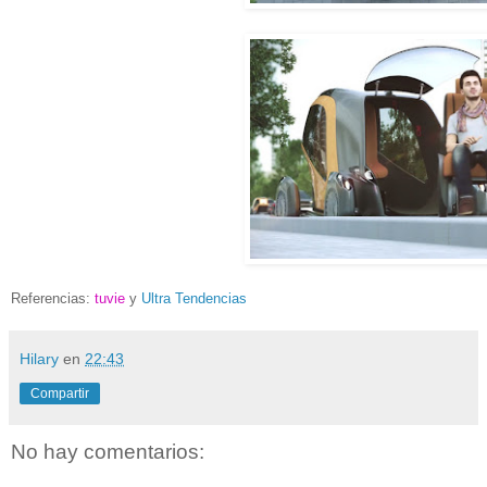
Referencias:
tuvie
y
Ultra Tendencias
Hilary
en
22:43
Compartir
No hay comentarios: