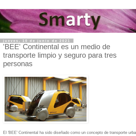
jueves, 10 de junio de 2021
'BEE' Continental es un medio de
transporte limpio y seguro para tres
personas
El 'BEE' Continental ha sido diseñado como un concepto de transporte urba