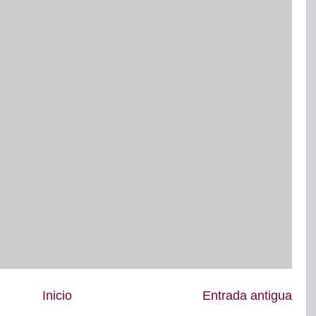
Inicio
Entrada antigua