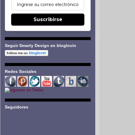
Suscribirse
Seguir Smarty Design en bloglovin
Redes Sociales
Seguidores