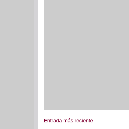
Entrada más reciente