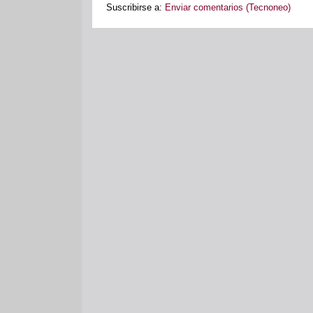
Suscribirse a:
Enviar comentarios (Tecnoneo)