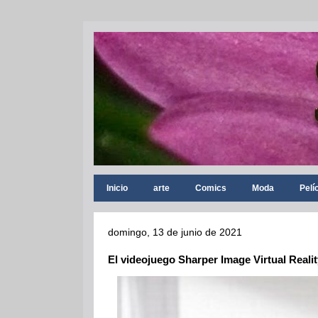
Inicio
arte
Comics
Moda
Pelí
domingo, 13 de junio de 2021
El videojuego Sharper Image Virtual Realit