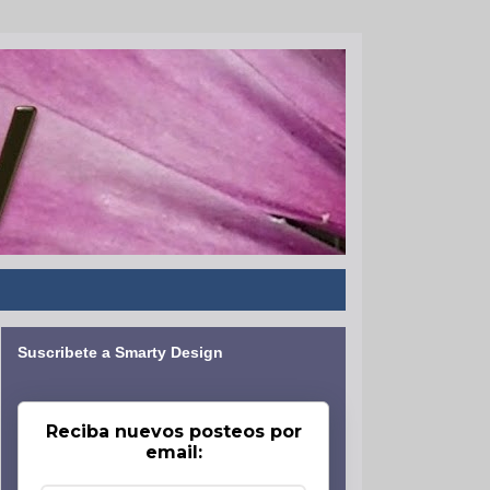
Suscribete a Smarty Design
Reciba nuevos posteos por
email: