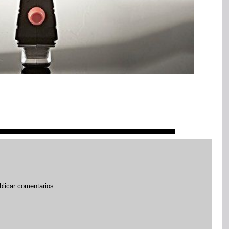
blicar comentarios.