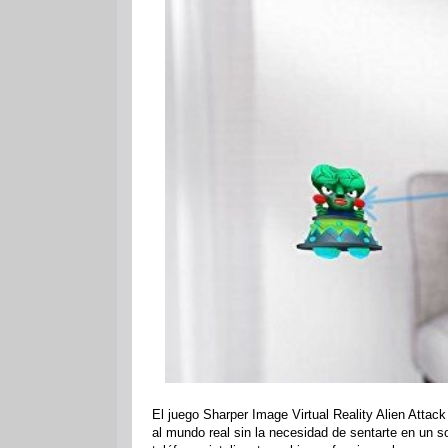
El juego Sharper Image Virtual Reality Alien Attack
al mundo real sin la necesidad de sentarte en un so