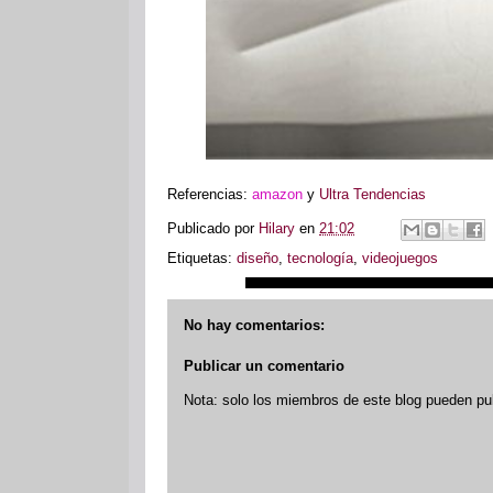
Referencias:
amazon
y
Ultra Tendencias
Publicado por
Hilary
en
21:02
Etiquetas:
diseño
,
tecnología
,
videojuegos
No hay comentarios:
Publicar un comentario
Nota: solo los miembros de este blog pueden pu