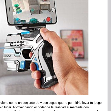
 viene como un conjunto de videojuegos que te permitirá llevar tu juego
lo lugar.
Aprovechando el poder de la realidad aumentada con