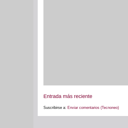
Entrada más reciente
Suscribirse a:
Enviar comentarios (Tecnoneo)