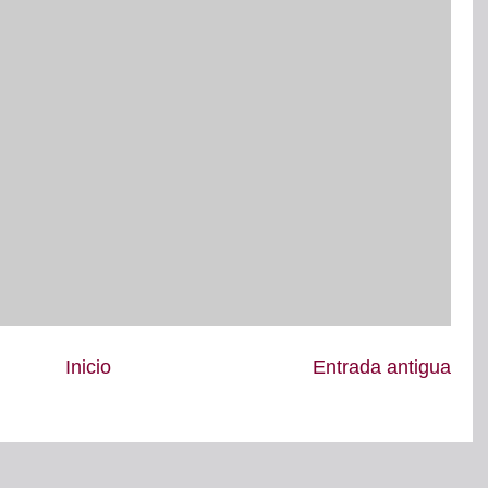
Inicio
Entrada antigua