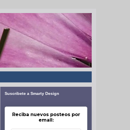
Suscribete a Smarty Design
Reciba nuevos posteos por
email: