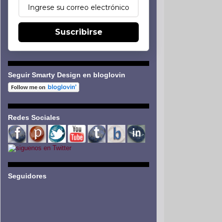
Suscribirse
Seguir Smarty Design en bloglovin
Redes Sociales
Seguidores