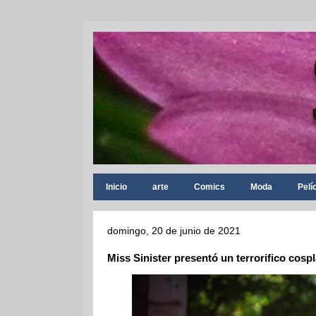
Inicio
arte
Comics
Moda
Pelí
domingo, 20 de junio de 2021
Miss Sinister presentó un terrorifico cosp