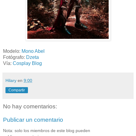
Modelo:
Mono Abel
Fotógrafo:
Dzeta
Vía:
Cosplay Blog
Hilary
en
9:00
Compartir
No hay comentarios:
Publicar un comentario
Nota: solo los miembros de este blog pueden