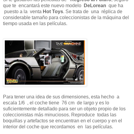
que te encantará este nuevo modelo
DeLorean
que ha
puesto a la venta
Hot Toys
. Se trata de una réplica de
considerable tamaño para coleccionistas de la máquina del
tiempo usada en las películas.
Para tener una idea de sus dimensiones, esta hecho a
escala 1/6 , el coche tiene 76 cm de largo y es lo
suficientemente detallado para ser un objeto propio de los
coleccionistas más minuciosos. Reproduce todas las
boquillas y artefactos se encuentran en el cuerpo y en el
interior del coche que recordamos en las películas.