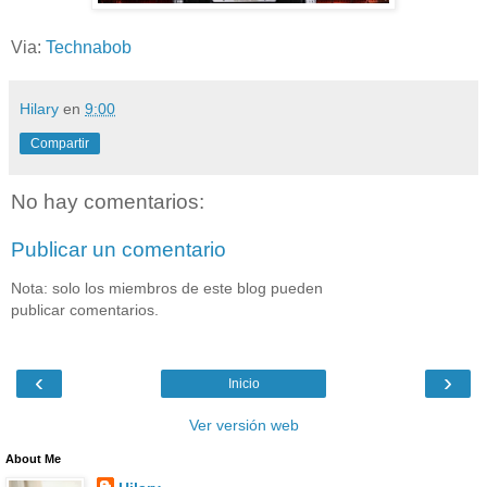
Via:
Technabob
Hilary
en
9:00
Compartir
No hay comentarios:
Publicar un comentario
Nota: solo los miembros de este blog pueden
publicar comentarios.
‹
›
Inicio
Ver versión web
About Me