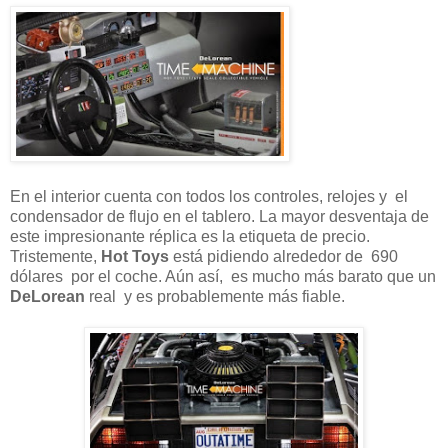
En el interior cuenta con todos los controles, relojes y el
condensador de flujo en el tablero. La mayor desventaja de
este impresionante réplica es la etiqueta de precio.
Tristemente,
Hot Toys
está pidiendo alrededor de 690
dólares por el coche. Aún así, es mucho más barato que un
DeLorean
real y es probablemente más fiable.