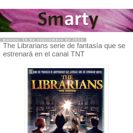
martes, 16 de septiembre de 2014
The Librarians serie de fantasía que se
estrenará en el canal TNT