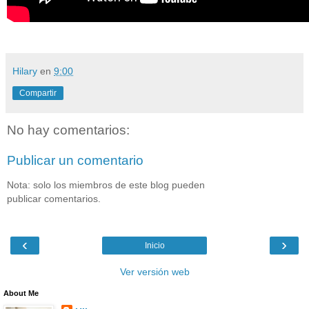
Hilary
en
9:00
Compartir
No hay comentarios:
Publicar un comentario
Nota: solo los miembros de este blog pueden
publicar comentarios.
‹
›
Inicio
Ver versión web
About Me